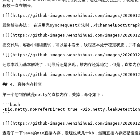
程数一直在增长。

![](https://github-images.wenzhihuai.com/images/2020012
最终解决办法： 在调用完syncRequest方法时，对ChannelBootStrap的g
![](https://github-images.wenzhihuai.com/images/2020012
提交代码，容器中继续测试，可以基本看出，线程基本处于稳定状态，并不会
![](https://github-images.wenzhihuai.com/images/2020012
还原本以为基本解决了，到最后还是发现，堆内存还算稳定，但是，直接内存
![](https://github-images.wenzhihuai.com/images/2020012
## 4. 直接内存排查

第一个想到的就是netty的直接内存，关掉，命令如下：

```bash

-Dio.netty.noPreferDirect=true -Dio.netty.leakDetection
```

![](https://github-images.wenzhihuai.com/images/2020012
查看了一下java的nio直接内存，发现也就几十kb，然而直接内存还是慢慢