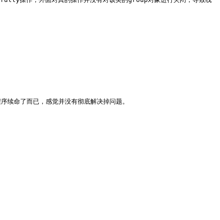
序续命了而已，感觉并没有彻底解决掉问题。
