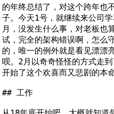
的年终总结了，对这个跨年也
子。今天1号，就继续来公司学
月，没发生什么事，对老板也
试，完全的架构错误啊，怎么
的，唯一的例外就是看见漂漂
呗。2月以奇奇怪怪的方式走
开始了这个欢喜而又悲剧的本命
## 工作

从18年底开始吧，大概就知道