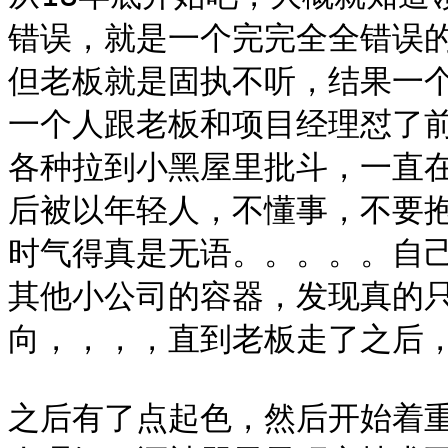
错误，就是一个完完全全错误
但老板就是固执不听，结果一
一个人跟老板和项目经理怼了
各种拉到小黑屋里批斗，一直
后被以年轻人，不懂事，不要
时气得真是无语。。。。。自
其他小公司的容器，发现真的
向，，，，直到老板走了之后，
之后有了点起色，然后开始着重